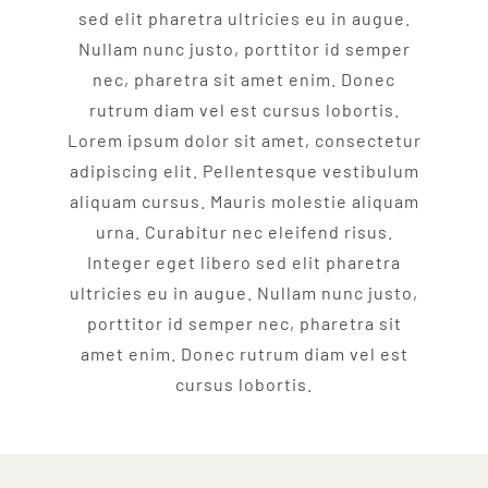
sed elit pharetra ultricies eu in augue.
Nullam nunc justo, porttitor id semper
nec, pharetra sit amet enim. Donec
rutrum diam vel est cursus lobortis.
Lorem ipsum dolor sit amet, consectetur
adipiscing elit. Pellentesque vestibulum
aliquam cursus. Mauris molestie aliquam
urna. Curabitur nec eleifend risus.
Integer eget libero sed elit pharetra
ultricies eu in augue. Nullam nunc justo,
porttitor id semper nec, pharetra sit
amet enim. Donec rutrum diam vel est
cursus lobortis.