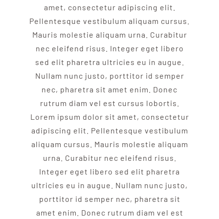
amet, consectetur adipiscing elit.
Pellentesque vestibulum aliquam cursus.
Mauris molestie aliquam urna. Curabitur
nec eleifend risus. Integer eget libero
sed elit pharetra ultricies eu in augue.
Nullam nunc justo, porttitor id semper
nec, pharetra sit amet enim. Donec
rutrum diam vel est cursus lobortis.
Lorem ipsum dolor sit amet, consectetur
adipiscing elit. Pellentesque vestibulum
aliquam cursus. Mauris molestie aliquam
urna. Curabitur nec eleifend risus.
Integer eget libero sed elit pharetra
ultricies eu in augue. Nullam nunc justo,
porttitor id semper nec, pharetra sit
amet enim. Donec rutrum diam vel est