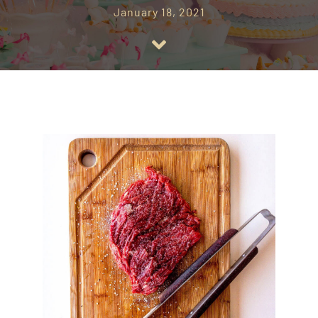
January 18, 2021
CONTACT