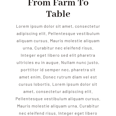
From Farm To
Table
Lorem ipsum dolor sit amet, consectetur
adipiscing elit. Pellentesque vestibulum
aliquam cursus. Mauris molestie aliquam
urna. Curabitur nec eleifend risus.
Integer eget libero sed elit pharetra
ultricies eu in augue. Nullam nunc justo,
porttitor id semper nec, pharetra sit
amet enim. Donec rutrum diam vel est
cursus lobortis. Lorem ipsum dolor sit
amet, consectetur adipiscing elit.
Pellentesque vestibulum aliquam cursus.
Mauris molestie aliquam urna. Curabitur
nec eleifend risus. Integer eget libero