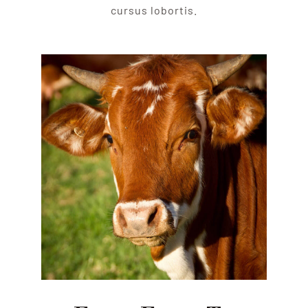
cursus lobortis.