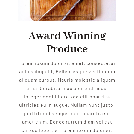
Award Winning
Produce
Lorem ipsum dolor sit amet, consectetur
adipiscing elit. Pellentesque vestibulum
aliquam cursus. Mauris molestie aliquam
urna. Curabitur nec eleifend risus.
Integer eget libero sed elit pharetra
ultricies eu in augue. Nullam nunc justo,
porttitor id semper nec, pharetra sit
amet enim. Donec rutrum diam vel est
cursus lobortis. Lorem ipsum dolor sit