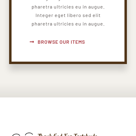
pharetra ultricies eu in augue.
Integer eget libero sed elit
pharetra ultricies eu in augue.
BROWSE OUR ITEMS