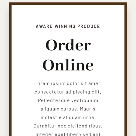
AWARD WINNING PRODUCE
Order
Online
Lorem ipsum dolor sit amet,
consectetur adipiscing elit.
Pellentesque vestibulum
aliquam cursus. Mauris
molestie aliquam urna.
Curabitur nec eleifend risus.
Integer eget libero sed elit