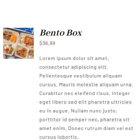
CONTACT
Bento Box
$
36.99
Lorem ipsum dolor sit amet,
consectetur adipiscing elit.
Pellentesque vestibulum aliquam
cursus. Mauris molestie aliquam urna.
Curabitur nec eleifend risus. Integer
eget libero sed elit pharetra ultricies
eu in augue. Nullam nunc justo,
porttitor id semper nec, pharetra sit
amet enim. Donec rutrum diam vel est
cursus lobortis.