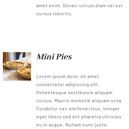
amet enim. Donec rutrum diam vel est
cursus lobortis.
Mini Pies
Lorem ipsum dolor sit amet,
consectetur adipiscing elit.
Pellentesque vestibulum aliquam
cursus. Mauris molestie aliquam urna.
Curabitur nec eleifend risus. Integer
eget libero sed elit pharetra ultricies
eu in augue. Nullam nunc justo,