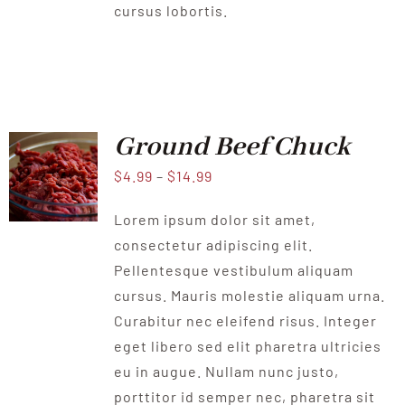
cursus lobortis.
Ground Beef Chuck
$
4.99
–
$
14.99
Lorem ipsum dolor sit amet,
consectetur adipiscing elit.
Pellentesque vestibulum aliquam
cursus. Mauris molestie aliquam urna.
Curabitur nec eleifend risus. Integer
eget libero sed elit pharetra ultricies
eu in augue. Nullam nunc justo,
porttitor id semper nec, pharetra sit