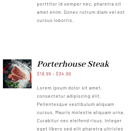
porttitor id semper nec, pharetra sit
amet enim. Donec rutrum diam vel est
cursus lobortis.
Porterhouse Steak
$
18.99
–
$
34.99
Lorem ipsum dolor sit amet,
consectetur adipiscing elit.
Pellentesque vestibulum aliquam
cursus. Mauris molestie aliquam urna.
Curabitur nec eleifend risus. Integer
eget libero sed elit pharetra ultricies