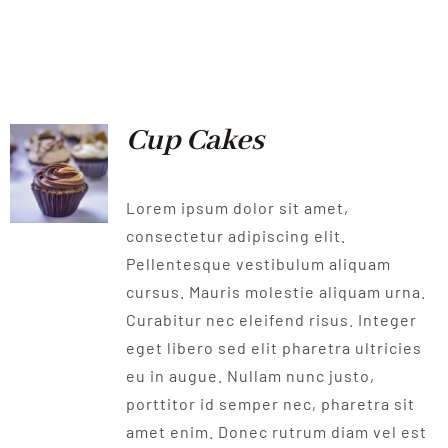
Cup Cakes
Lorem ipsum dolor sit amet,
consectetur adipiscing elit.
Pellentesque vestibulum aliquam
cursus. Mauris molestie aliquam urna.
Curabitur nec eleifend risus. Integer
eget libero sed elit pharetra ultricies
eu in augue. Nullam nunc justo,
porttitor id semper nec, pharetra sit
amet enim. Donec rutrum diam vel est